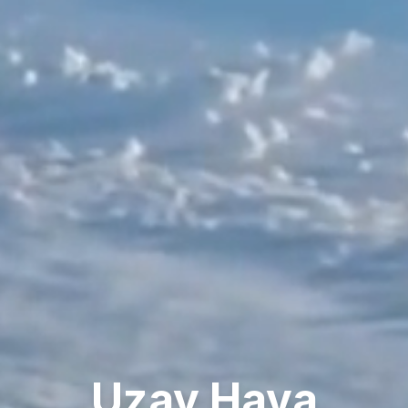
Uzay Hava