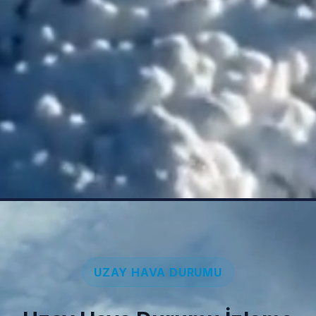
UZAY HAVA DURUMU